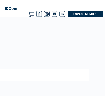
IDCom
ESPACE MEMBRE