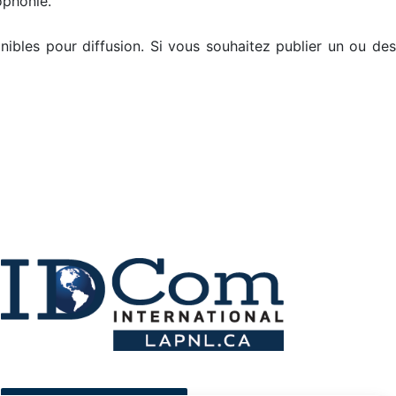
ophonie.
nibles pour diffusion. Si vous souhaitez publier un ou de