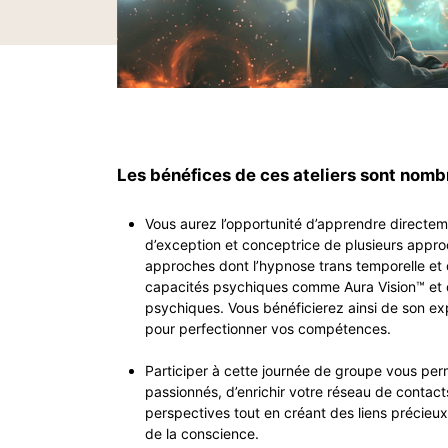
Les bénéfices de ces ateliers sont nomb
Vous aurez l’opportunité d’apprendre directem
d’exception et conceptrice de plusieurs appr
approches dont l’hypnose trans temporelle e
capacités psychiques comme Aura Vision™ et
psychiques. Vous bénéficierez ainsi de son exp
pour perfectionner vos compétences.
Participer à cette journée de groupe vous per
passionnés, d’enrichir votre réseau de contact
perspectives tout en créant des liens précieu
de la conscience.