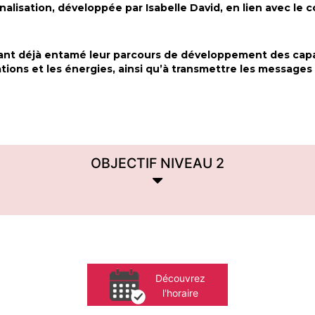
nalisation, développée par Isabelle David, en lien avec le 
yant déjà entamé leur parcours de développement des capac
tions et les énergies, ainsi qu’à transmettre les messages
OBJECTIF NIVEAU 2
Découvrez
l'horaire