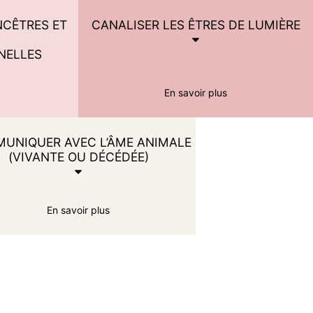
NCÊTRES ET
CANALISER LES ÊTRES DE LUMIÈRE
NELLES
En savoir plus
UNIQUER AVEC L’ÂME ANIMALE
(VIVANTE OU DÉCÉDÉE)
En savoir plus