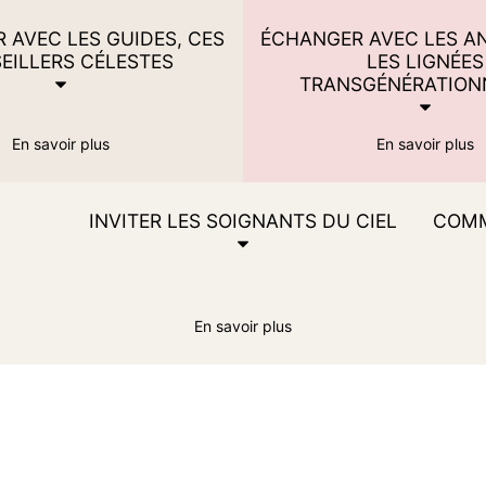
 AVEC LES GUIDES, CES
ÉCHANGER AVEC LES A
EILLERS CÉLESTES
LES LIGNÉES
TRANSGÉNÉRATION
En savoir plus
En savoir plus
INVITER LES SOIGNANTS DU CIEL
COMM
En savoir plus