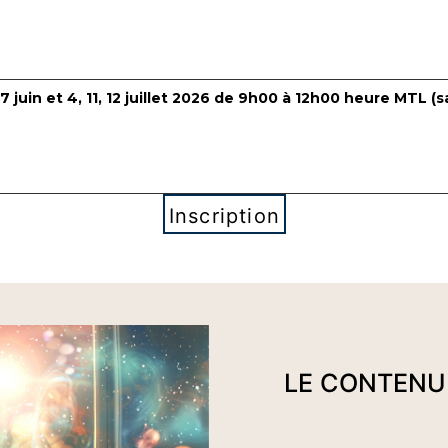
27 juin et 4, 11, 12 juillet 2026 de 9h00 à 12h00 heure MTL (s
Inscription
LE CONTEN