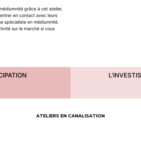
édiumnité grâce à cet atelier,
entrer en contact avec leurs
e spécialiste en médiumnité.
tivité sur le marché si vous
CIPATION
L’INVESTI
ATELIERS EN CANALISATION