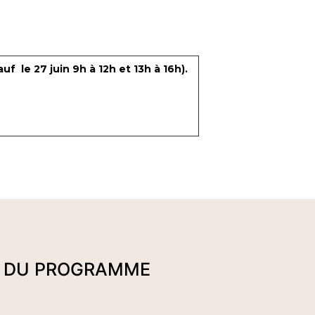
auf le 27 juin 9h à 12h et 13h à 16h).
U DU PROGRAMME