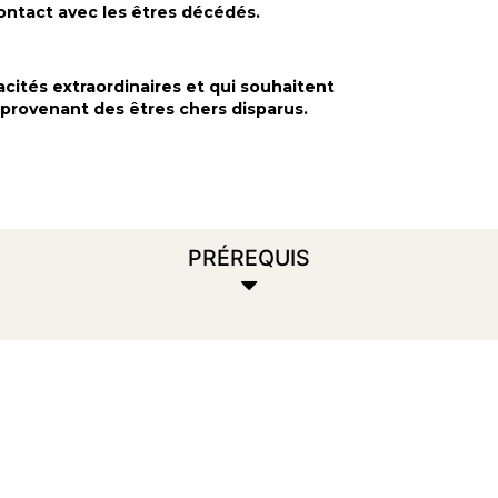
contact avec les êtres décédés.
ités extraordinaires et qui souhaitent
 provenant des êtres chers disparus.
PRÉREQUIS