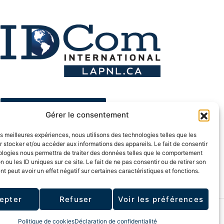
ESPACE MEMBRE
Gérer le consentement
les meilleures expériences, nous utilisons des technologies telles que les
Politique de confidentialité
 stocker et/ou accéder aux informations des appareils. Le fait de consentir
ologies nous permettra de traiter des données telles que le comportement
n ou les ID uniques sur ce site. Le fait de ne pas consentir ou de retirer son
 peut avoir un effet négatif sur certaines caractéristiques et fonctions.
epter
Refuser
Voir les préférences
Politique de cookies
Déclaration de confidentialité