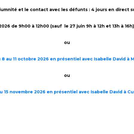
umnité et le contact avec les défunts : 4 jours en direct 
illet 2026 de 9h00 à 12h00 (sauf le 27 juin 9h à 12h et 13h à 
ou
 8 au 11 octobre 2026 en présentiel avec Isabelle David à 
ou
u 15 novembre 2026 en présentiel avec Isabelle David à Cu