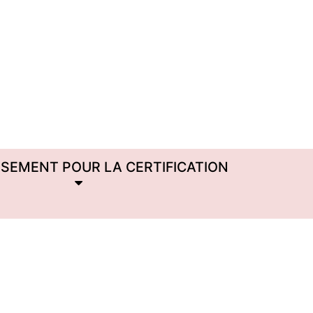
SSEMENT POUR LA CERTIFICATION