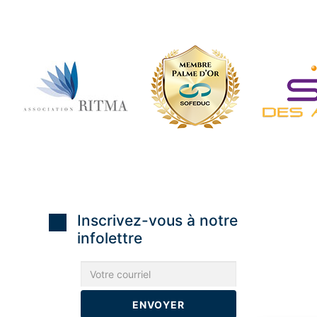
Inscrivez-vous à notre
infolettre