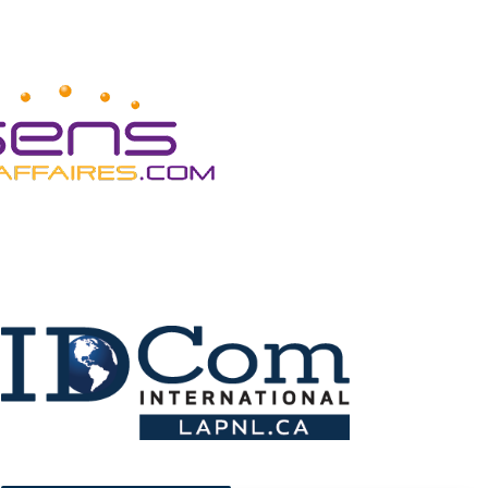
Vous aimeriez plus