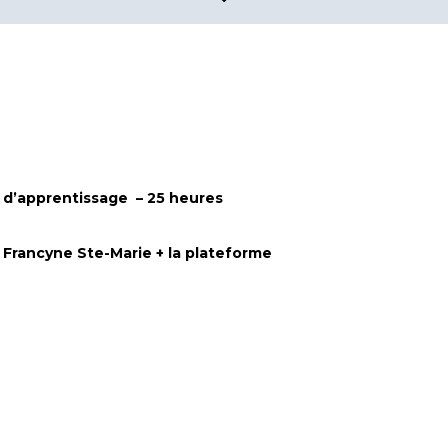
e d’apprentissage
– 25 heures
Francyne Ste-Marie + la plateforme