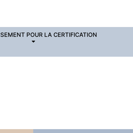
SSEMENT POUR LA CERTIFICATION