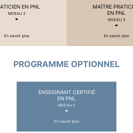
ATICIEN EN PNL
MAÎTRE PRATIC
EN PNL
NIVEAU 2
NIVEAU 3
En savoir plus
En savoir plus
PROGRAMME OPTIONNEL
ENSEIGNANT CERTIFIÉ
EN PNL
NIVEAU 5
En savoir plus