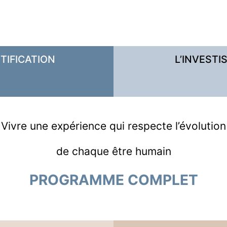
TIFICATION
L’INVESTI
Vivre une expérience qui respecte l’évolution
de chaque être humain
PROGRAMME COMPLET