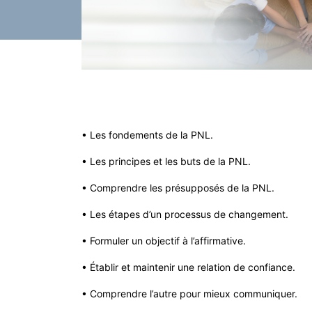
• Les fondements de la PNL.
• Les principes et les buts de la PNL.
• Comprendre les présupposés de la PNL.
• Les étapes d’un processus de changement.
• Formuler un objectif à l’affirmative.
• Établir et maintenir une relation de confiance.
• Comprendre l’autre pour mieux communiquer.