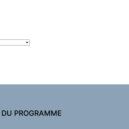
U DU PROGRAMME