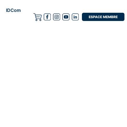
IDCom
ESPACE MEMBRE