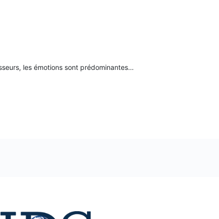
tisseurs, les émotions sont prédominantes…