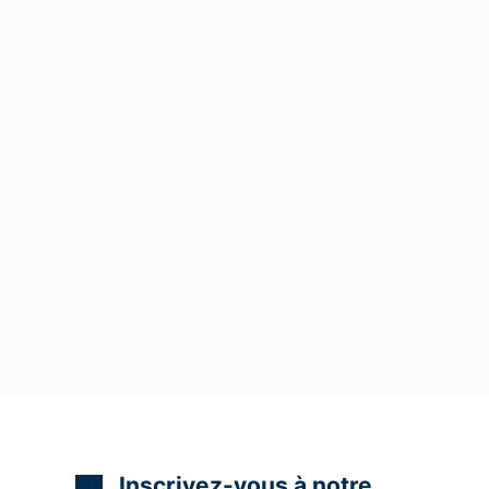
Inscrivez-vous à notre