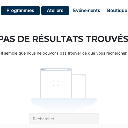
Programmes
Ateliers
Événements
Boutique
PAS DE RÉSULTATS TROUVÉS
Il semble que nous ne pouvons pas trouver ce que vous rechercher.
Recherche
pour: