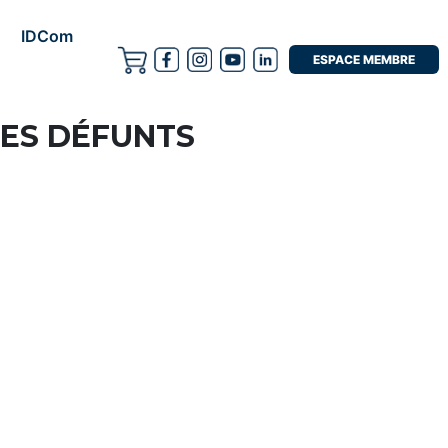
IDCom
ESPACE MEMBRE
LES DÉFUNTS