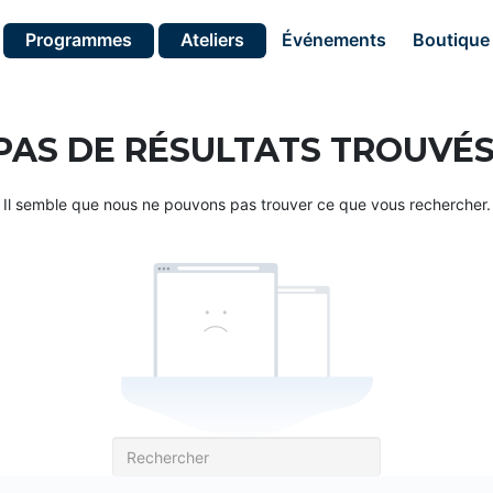
Programmes
Ateliers
Événements
Boutique
PAS DE RÉSULTATS TROUVÉS
Il semble que nous ne pouvons pas trouver ce que vous rechercher.
Recherche
pour: