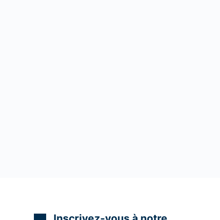
Inscrivez-vous à notre