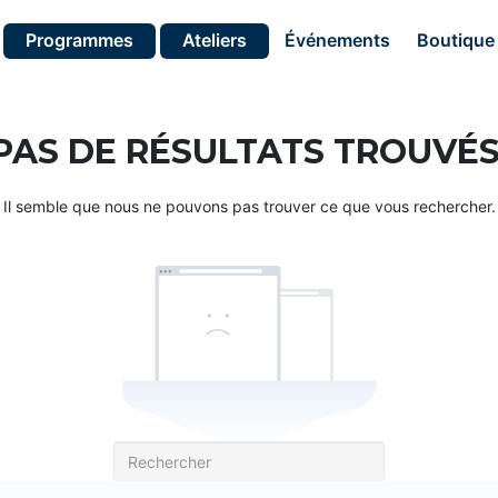
Programmes
Ateliers
Événements
Boutique
PAS DE RÉSULTATS TROUVÉS
Il semble que nous ne pouvons pas trouver ce que vous rechercher.
Recherche
pour: