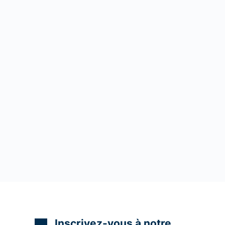
Inscrivez-vous à notre