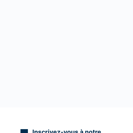
Inscrivez-vous à notre