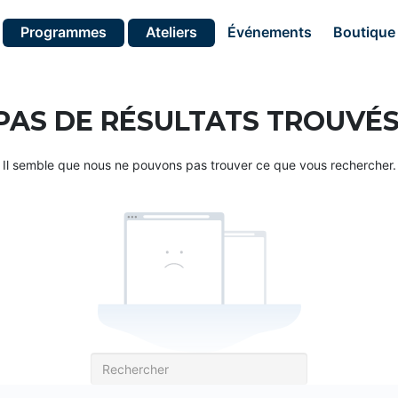
Programmes
Ateliers
Événements
Boutique
PAS DE RÉSULTATS TROUVÉS
Il semble que nous ne pouvons pas trouver ce que vous rechercher.
Recherche
pour: