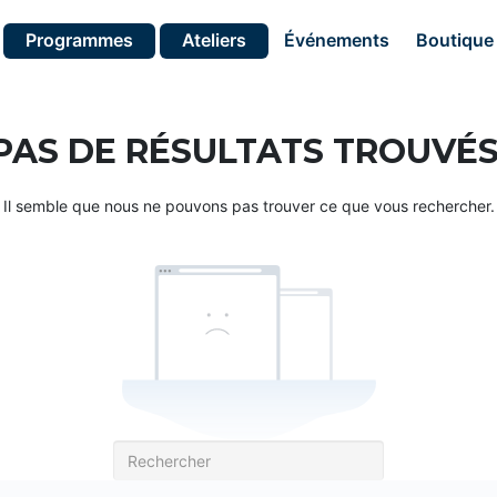
Programmes
Ateliers
Événements
Boutique
PAS DE RÉSULTATS TROUVÉS
Il semble que nous ne pouvons pas trouver ce que vous rechercher.
Recherche
pour: