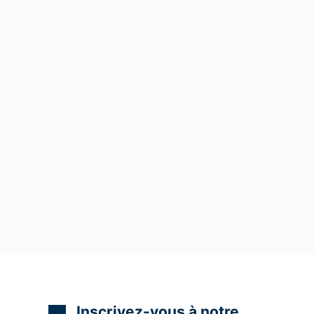
Inscrivez-vous à notre