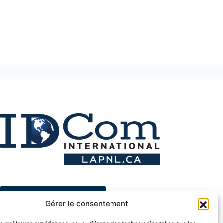
ESPACE MEMBRE
Gérer le consentement