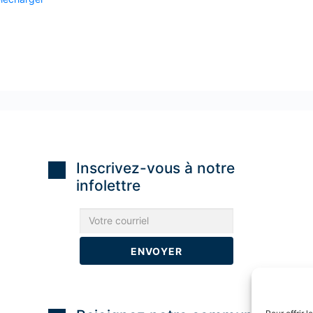
Inscrivez-vous à notre
infolettre