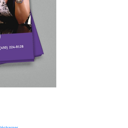
élécharger