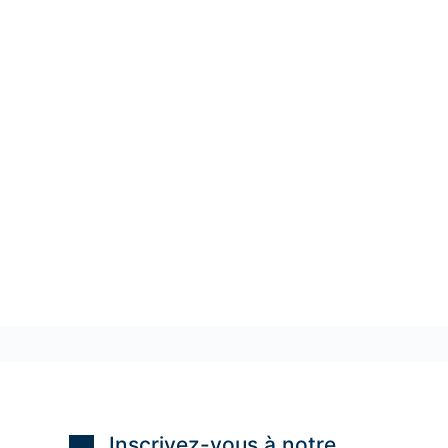
Inscrivez-vous à notre