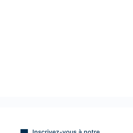
Inscrivez-vous à notre