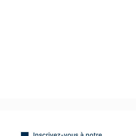
Inscrivez-vous à notre