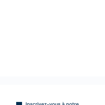
Inscrivez-vous à notre