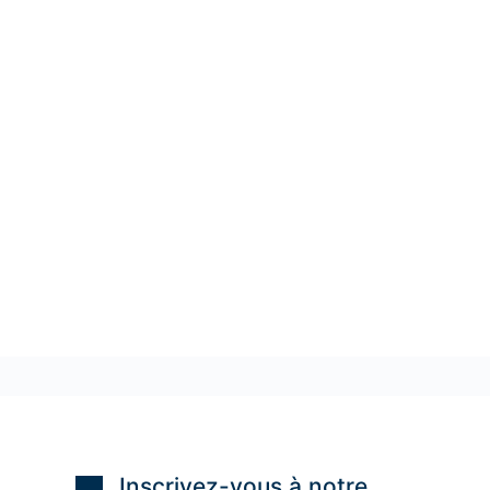
Inscrivez-vous à notre