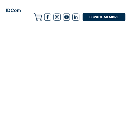
IDCom
ESPACE MEMBRE