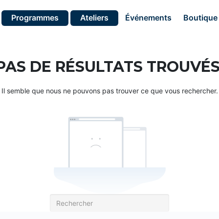
Programmes
Ateliers
Événements
Boutique
PAS DE RÉSULTATS TROUVÉS
Il semble que nous ne pouvons pas trouver ce que vous rechercher.
Recherche
pour: