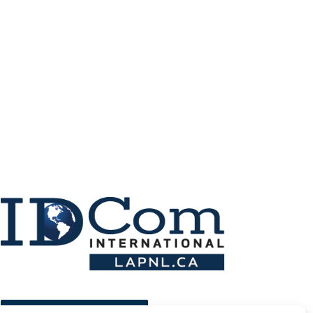
ESPACE MEMBRE