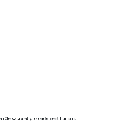
ce rôle sacré et profondément humain.