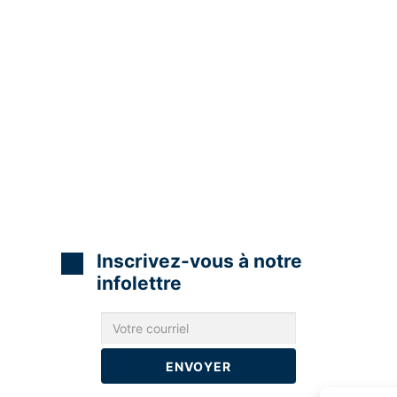
Inscrivez-vous à notre
infolettre