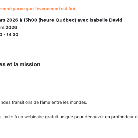
rminé parce que l'événement est fini.
rs 2026 à 13h00 (heure Québec) avec isabelle David
rs 2026
0 - 14:30
es et la mission
ndes transitions de l’âme entre les mondes.
us invite à un webinaire gratuit unique pour découvrir en profondeur 