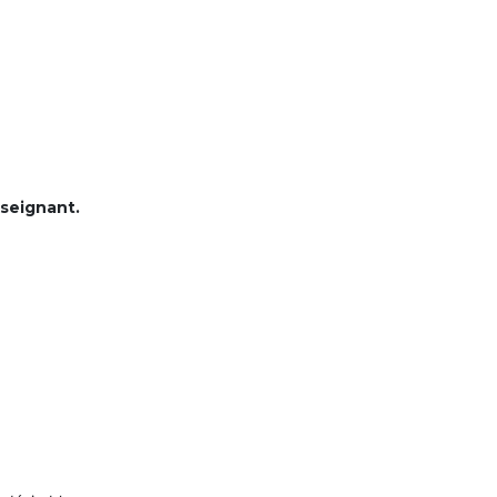
seignant.