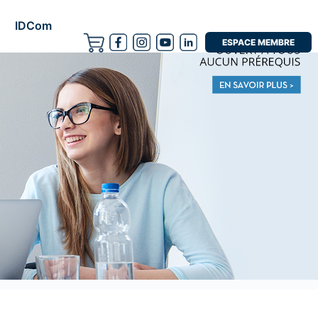
IDCom
ESPACE MEMBRE