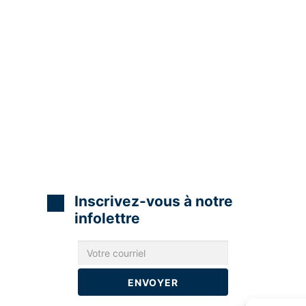
Inscrivez-vous à notre
infolettre