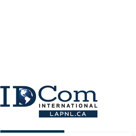
ESPACE MEMBRE