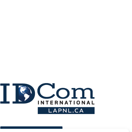
ESPACE MEMBRE