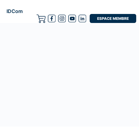
IDCom
ESPACE MEMBRE