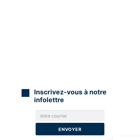
Inscrivez-vous à notre
infolettre