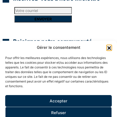
Rejoignez notre communauté
Gérer le consentement
Pour offrir les meilleures expériences, nous utilisons des technologies
telles que les cookies pour stocker et/ou accéder aux informations des
appareils. Le fait de consentir à ces technologies nous permettra de
traiter des données telles que le comportement de navigation ou les ID
uniques sur ce site. Le fait de ne pas consentir ou de retirer son
consentement peut avoir un effet négatif sur certaines caractéristiques
et fonctions.
Accepter
ESPACE MEMBRE
Refuser