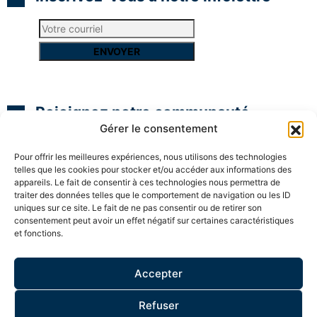
Rejoignez notre communauté
Gérer le consentement
Pour offrir les meilleures expériences, nous utilisons des technologies
telles que les cookies pour stocker et/ou accéder aux informations des
appareils. Le fait de consentir à ces technologies nous permettra de
traiter des données telles que le comportement de navigation ou les ID
uniques sur ce site. Le fait de ne pas consentir ou de retirer son
consentement peut avoir un effet négatif sur certaines caractéristiques
et fonctions.
Accepter
ESPACE MEMBRE
Refuser