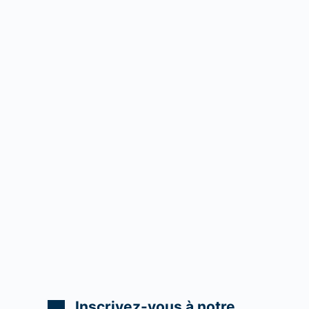
Inscrivez-vous à notre