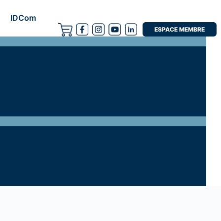
IDCom
ESPACE MEMBRE