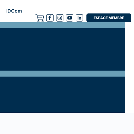
IDCom
ESPACE MEMBRE