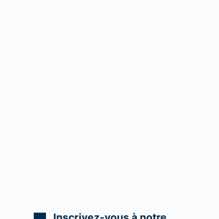
Inscrivez-vous à notre