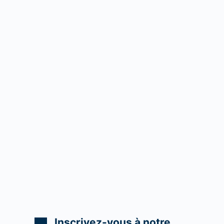
Inscrivez-vous à notre