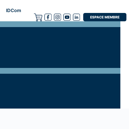
IDCom
ESPACE MEMBRE