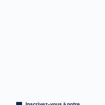
Inscrivez-vous à notre