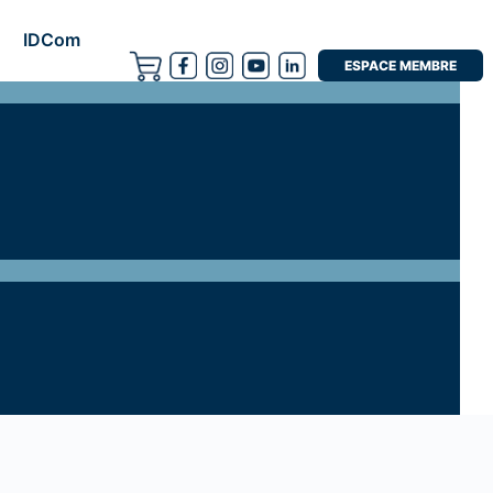
IDCom
ESPACE MEMBRE